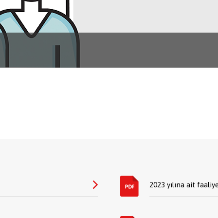
2023 yılına ait faaliy