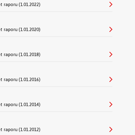
et raporu (1.01.2022)
et raporu (1.01.2020)
et raporu (1.01.2018)
et raporu (1.01.2016)
et raporu (1.01.2014)
et raporu (1.01.2012)