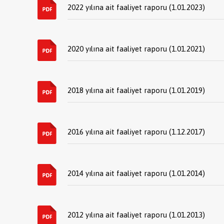
2022 yılına ait faaliyet raporu (1.01.2023)
2020 yılına ait faaliyet raporu (1.01.2021)
2018 yılına ait faaliyet raporu (1.01.2019)
2016 yılına ait faaliyet raporu (1.12.2017)
2014 yılına ait faaliyet raporu (1.01.2014)
2012 yılına ait faaliyet raporu (1.01.2013)