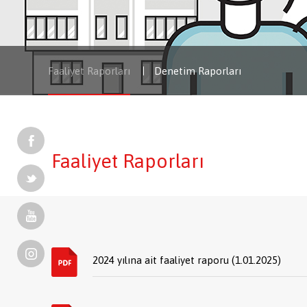
Faaliyet Raporları
Denetim Raporları
Faaliyet Raporları
2024 yılına ait faaliyet raporu (1.01.2025)