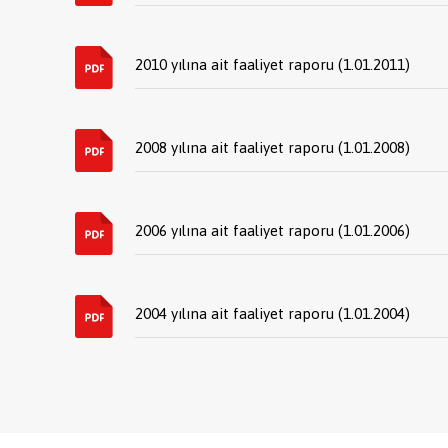
2010 yılına ait faaliyet raporu (1.01.2011)
2008 yılına ait faaliyet raporu (1.01.2008)
2006 yılına ait faaliyet raporu (1.01.2006)
2004 yılına ait faaliyet raporu (1.01.2004)