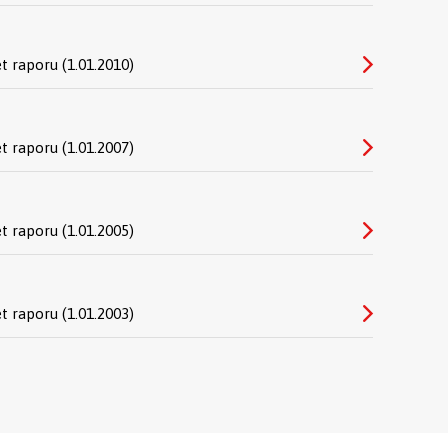
et raporu (1.01.2010)
et raporu (1.01.2007)
et raporu (1.01.2005)
et raporu (1.01.2003)