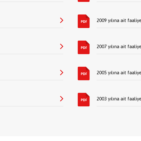
2009 yılına ait faaliy
2007 yılına ait faaliy
2005 yılına ait faaliy
2003 yılına ait faaliy