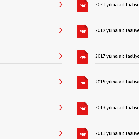
2021 yılına ait faaliy
2019 yılına ait faaliy
2017 yılına ait faaliy
2015 yılına ait faaliy
2013 yılına ait faaliy
2011 yılına ait faaliy