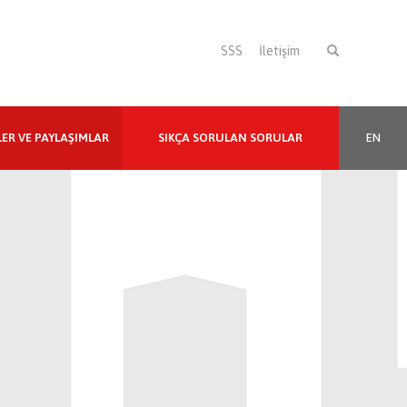
SSS
İletişim
LER VE PAYLAŞIMLAR
SIKÇA SORULAN SORULAR
EN