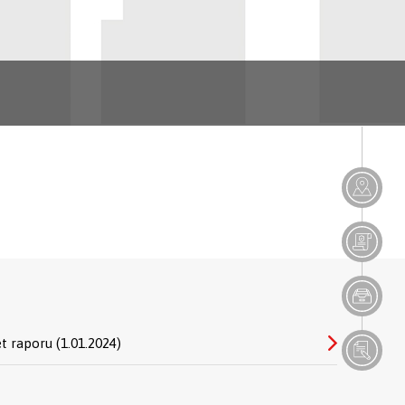
et raporu (1.01.2024)