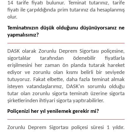
14 tarife fiyatı bulunur. Teminat tutarınız, tarife
fiyatı ile çarpıldığında prim tutarınız da hesaplanmış
olur.
Teminatınızın düşük olduğunu düşünüyorsanız ne
yapmalısınız?
DASK olarak Zorunlu Deprem Sigortası poliçesine,
sigortalılar tarafından ödenebilir fiyatlarla
erişilmesini her zaman ön planda tutarak hareket
ediyor ve zorunlu olan kısmı belirli bir seviyede
tutuyoruz. Fakat elbette, daha fazla teminat almak
isteyen vatandaşlarımız, DASK’ın sorumlu olduğu
tutar olan zorunlu sigorta teminatı üzerine sigorta
şirketlerinden ihtiyari sigorta yaptırabilirler.
Poliçenizi her yıl yenilemek gerekir mi?
Zorunlu Deprem Sigortası poliçesi süresi 1 yıldır.