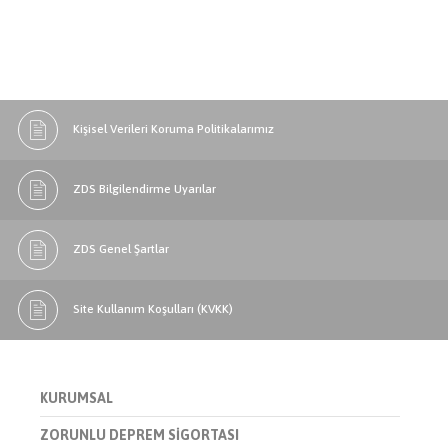
Kişisel Verileri Koruma Politikalarımız
ZDS Bilgilendirme Uyarılar
ZDS Genel Şartlar
Site Kullanım Koşulları (KVKK)
KURUMSAL
ZORUNLU DEPREM SİGORTASI