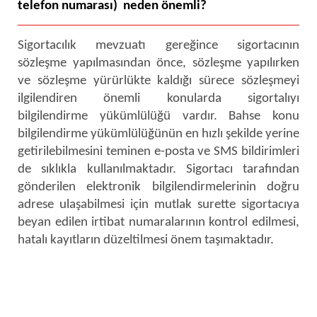
telefon numarası) neden önemli?
Sigortacılık mevzuatı gereğince
sigortacının
sözleşme yapılmasından önce, sözleşme yapılırken
ve sözleşme yürürlükte kaldığı sürece sözleşmeyi
ilgilendiren önemli konularda sigortalıyı
bilgilendirme yükümlülüğü vardır. Bahse konu
bilgilendirme yükümlülüğünün en hızlı şekilde yerine
getirilebilmesini teminen e-posta ve SMS bildirimleri
de sıklıkla kullanılmaktadır. Sigortacı tarafından
gönderilen elektronik bilgilendirmelerinin doğru
adrese ulaşabilmesi için mutlak surette sigortacıya
beyan edilen irtibat numaralarının kontrol edilmesi,
hatalı kayıtların düzeltilmesi önem taşımaktadır.