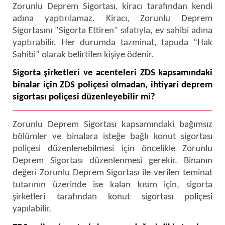
Zorunlu Deprem Sigortası, kiracı tarafından kendi
adına yaptırılamaz. Kiracı, Zorunlu Deprem
Sigortasını "Sigorta Ettiren" sıfatıyla, ev sahibi adına
yaptırabilir. Her durumda tazminat, tapuda “Hak
Sahibi” olarak belirtilen kişiye ödenir.
Sigorta şirketleri ve acenteleri ZDS kapsamındaki
binalar için ZDS poliçesi olmadan, ihtiyari deprem
sigortası poliçesi düzenleyebilir mi?
Zorunlu Deprem Sigortası kapsamındaki bağımsız
bölümler ve binalara isteğe bağlı konut sigortası
poliçesi düzenlenebilmesi için öncelikle Zorunlu
Deprem Sigortası düzenlenmesi gerekir. Binanın
değeri Zorunlu Deprem Sigortası ile verilen teminat
tutarının üzerinde ise kalan kısım için, sigorta
şirketleri tarafından konut sigortası poliçesi
yapılabilir.