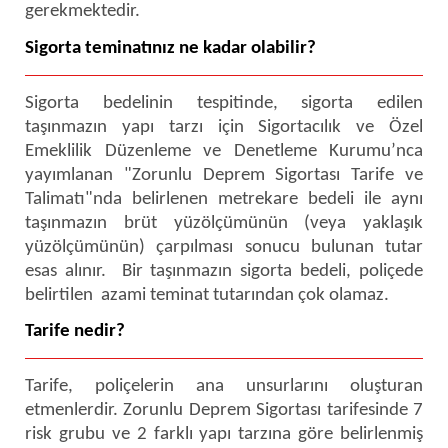
gerekmektedir.
Sigorta teminatınız ne kadar olabilir?
Sigorta bedelinin tespitinde, sigorta edilen
taşınmazın yapı tarzı için Sigortacılık ve Özel
Emeklilik Düzenleme ve Denetleme Kurumu’nca
yayımlanan "Zorunlu Deprem Sigortası Tarife ve
Talimatı"nda belirlenen metrekare bedeli ile aynı
taşınmazın brüt yüzölçümünün (veya yaklaşık
yüzölçümünün) çarpılması sonucu bulunan tutar
esas alınır. Bir taşınmazın sigorta bedeli, poliçede
belirtilen azami teminat tutarından çok olamaz.
Tarife nedir?
Tarife, poliçelerin ana unsurlarını oluşturan
etmenlerdir. Zorunlu Deprem Sigortası tarifesinde 7
risk grubu ve 2 farklı yapı tarzına göre belirlenmiş