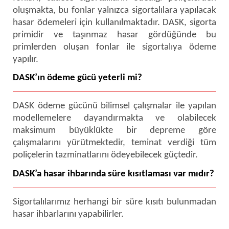
oluşmakta, bu fonlar yalnızca sigortalılara yapılacak
hasar ödemeleri için kullanılmaktadır. DASK, sigorta
primidir ve taşınmaz hasar gördüğünde bu
primlerden oluşan fonlar ile sigortalıya ödeme
yapılır.
DASK’ın ödeme gücü yeterli mi?
DASK ödeme gücünü bilimsel çalışmalar ile yapılan
modellemelere dayandırmakta ve olabilecek
maksimum büyüklükte bir depreme göre
çalışmalarını yürütmektedir, teminat verdiği tüm
poliçelerin tazminatlarını ödeyebilecek güçtedir.
DASK’a hasar ihbarında süre kısıtlaması var mıdır?
Sigortalılarımız herhangi bir süre kısıtı bulunmadan
hasar ihbarlarını yapabilirler.