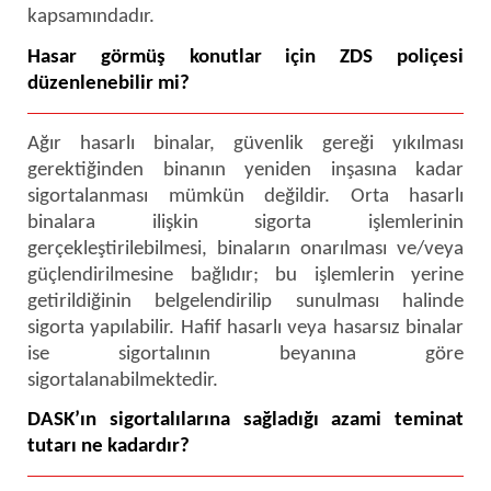
kapsamındadır.
Hasar görmüş konutlar için ZDS poliçesi
düzenlenebilir mi?
Ağır hasarlı binalar, güvenlik gereği yıkılması
gerektiğinden binanın yeniden inşasına kadar
sigortalanması mümkün değildir. Orta hasarlı
binalara ilişkin sigorta işlemlerinin
gerçekleştirilebilmesi, binaların onarılması ve/veya
güçlendirilmesine bağlıdır; bu işlemlerin yerine
getirildiğinin belgelendirilip sunulması halinde
sigorta yapılabilir. Hafif hasarlı veya hasarsız binalar
ise sigortalının beyanına göre
sigortalanabilmektedir.
DASK’ın sigortalılarına sağladığı azami teminat
tutarı ne kadardır?