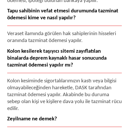
ödemesi, ipoteği bulunan bankaya yapılır.
Tapu sahibinin vefat etmesi durumunda tazminat
ödemesi kime ve nasıl yapılır?
Veraset ilamında görülen hak sahiplerinin hisseleri
oranında tazminat ödemesi yapılır.
Kolon kesilerek taşıyıcı sitemi zayıflatılan
binalarda deprem kaynaklı hasar sonucunda
tazminat ödemesi yapılır mı?
Kolon kesiminde sigortalılarımızın kastı veya bilgisi
olmayabileceğinden hareketle, DASK tarafından
tazminat ödemesi yapılır. Akabinde bu duruma
sebep olan kişi ve kişilere dava yolu ile tazminat rücu
edilir.
Zeyilname ne demek?