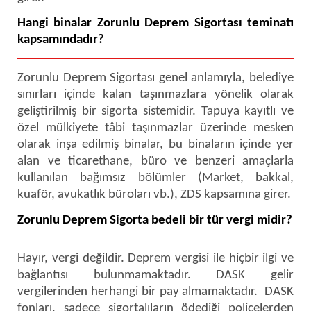
Hangi binalar Zorunlu Deprem Sigortası teminatı
kapsamındadır?
Zorunlu Deprem Sigortası genel anlamıyla, belediye
sınırları içinde kalan taşınmazlara yönelik olarak
geliştirilmiş bir sigorta sistemidir. Tapuya kayıtlı ve
özel mülkiyete tâbi taşınmazlar üzerinde mesken
olarak inşa edilmiş binalar, bu binaların içinde yer
alan ve ticarethane, büro ve benzeri amaçlarla
kullanılan bağımsız bölümler (Market, bakkal,
kuaför, avukatlık büroları vb.), ZDS kapsamına girer.
Zorunlu Deprem Sigorta bedeli bir tür vergi midir?
Hayır, vergi değildir. Deprem vergisi ile hiçbir ilgi ve
bağlantısı bulunmamaktadır. DASK gelir
vergilerinden herhangi bir pay almamaktadır. DASK
fonları, sadece sigortalıların ödediği poliçelerden