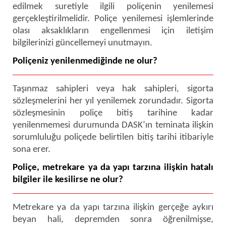
edilmek suretiyle ilgili poliçenin yenilemesi
gerçekleştirilmelidir. Poliçe yenilemesi işlemlerinde
olası aksaklıkların engellenmesi için iletişim
bilgilerinizi güncellemeyi unutmayın.
Poliçeniz yenilenmediğinde ne olur?
Taşınmaz sahipleri veya hak sahipleri, sigorta
sözleşmelerini her yıl yenilemek zorundadır. Sigorta
sözleşmesinin poliçe bitiş tarihine kadar
yenilenmemesi durumunda DASK’ın teminata ilişkin
sorumluluğu poliçede belirtilen bitiş tarihi itibariyle
sona erer.
Poliçe, metrekare ya da yapı tarzına ilişkin hatalı
bilgiler ile kesilirse ne olur?
Metrekare ya da yapı tarzına ilişkin gerçeğe aykırı
beyan hali, depremden sonra öğrenilmişse,