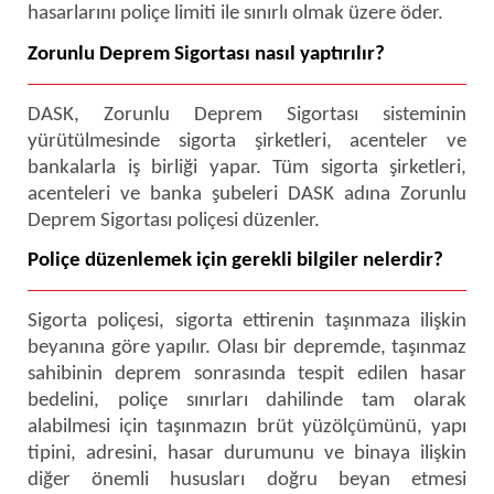
hasarlarını poliçe limiti ile sınırlı olmak üzere öder.
Zorunlu Deprem Sigortası nasıl yaptırılır?
DASK, Zorunlu Deprem Sigortası sisteminin
yürütülmesinde sigorta şirketleri, acenteler ve
bankalarla iş birliği yapar. Tüm sigorta şirketleri,
acenteleri ve banka şubeleri DASK adına Zorunlu
Deprem Sigortası poliçesi düzenler.
Poliçe düzenlemek için gerekli bilgiler nelerdir?
Sigorta poliçesi, sigorta ettirenin taşınmaza ilişkin
beyanına göre yapılır. Olası bir depremde, taşınmaz
sahibinin deprem sonrasında tespit edilen hasar
bedelini, poliçe sınırları dahilinde tam olarak
alabilmesi için taşınmazın brüt yüzölçümünü, yapı
tipini, adresini, hasar durumunu ve binaya ilişkin
diğer önemli hususları doğru beyan etmesi