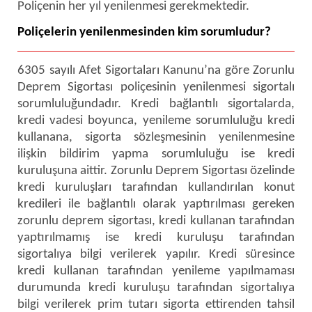
Poliçenin her yıl yenilenmesi gerekmektedir.
Poliçelerin yenilenmesinden kim sorumludur?
6305 sayılı Afet Sigortaları Kanunu’na göre Zorunlu
Deprem Sigortası poliçesinin yenilenmesi sigortalı
sorumluluğundadır. Kredi bağlantılı sigortalarda,
kredi vadesi boyunca, yenileme sorumluluğu kredi
kullanana, sigorta sözleşmesinin yenilenmesine
ilişkin bildirim yapma sorumluluğu ise kredi
kuruluşuna aittir. Zorunlu Deprem Sigortası özelinde
kredi kuruluşları tarafından kullandırılan konut
kredileri ile bağlantılı olarak yaptırılması gereken
zorunlu deprem sigortası, kredi kullanan tarafından
yaptırılmamış ise kredi kuruluşu tarafından
sigortalıya bilgi verilerek yapılır. Kredi süresince
kredi kullanan tarafından yenileme yapılmaması
durumunda kredi kuruluşu tarafından sigortalıya
bilgi verilerek prim tutarı sigorta ettirenden tahsil