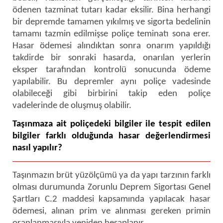
ödenen tazminat tutarı kadar eksilir. Bina herhangi
bir depremde tamamen yıkılmış ve sigorta bedelinin
tamamı tazmin edilmişse poliçe teminatı sona erer.
Hasar ödemesi alındıktan sonra onarım yapıldığı
takdirde bir sonraki hasarda, onarılan yerlerin
eksper tarafından kontrolü sonucunda ödeme
yapılabilir. Bu depremler aynı poliçe vadesinde
olabileceği gibi birbirini takip eden poliçe
vadelerinde de oluşmuş olabilir.
Taşınmaza ait poliçedeki bilgiler ile tespit edilen
bilgiler farklı olduğunda hasar değerlendirmesi
nasıl yapılır?
Taşınmazın brüt yüzölçümü ya da yapı tarzının farklı
olması durumunda Zorunlu Deprem Sigortası Genel
Şartları C.2 maddesi kapsamında yapılacak hasar
ödemesi, alınan prim ve alınması gereken primin