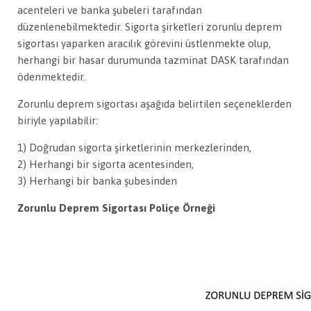
acenteleri ve banka şubeleri tarafından
düzenlenebilmektedir. Sigorta şirketleri zorunlu deprem
sigortası yaparken aracılık görevini üstlenmekte olup,
herhangi bir hasar durumunda tazminat DASK tarafından
ödenmektedir.
Zorunlu deprem sigortası aşağıda belirtilen seçeneklerden
biriyle yapılabilir:
1) Doğrudan sigorta şirketlerinin merkezlerinden,
2) Herhangi bir sigorta acentesinden,
3) Herhangi bir banka şubesinden
Zorunlu Deprem Sigortası Poliçe Örneği