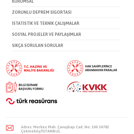
KURUMSAL
ZORUNLU DEPREM SİGORTASI
İSTATİSTİK VE TEKNİK ÇALIŞMALAR
SOSYAL PROJELER VE PAYLAŞIMLAR
SIKÇA SORULAN SORULAR
Adres: Merkez Mah. Çavuşbaşı Cad. No: 100 34782
Çekmeköy/İSTANBUL