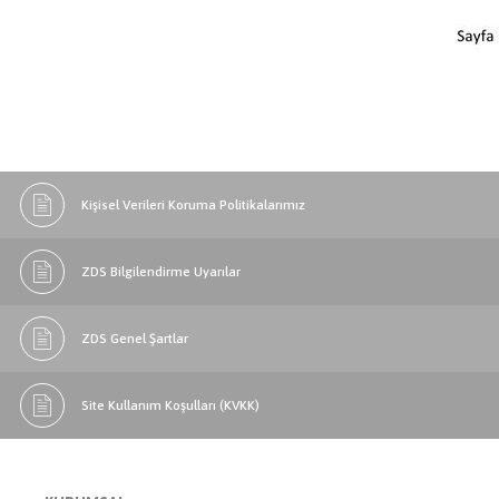
Kişisel Verileri Koruma Politikalarımız
ZDS Bilgilendirme Uyarılar
ZDS Genel Şartlar
Site Kullanım Koşulları (KVKK)