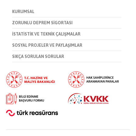
KURUMSAL
ZORUNLU DEPREM SİGORTASI
İSTATİSTİK VE TEKNİK ÇALIŞMALAR
SOSYAL PROJELER VE PAYLAŞIMLAR
SIKÇA SORULAN SORULAR