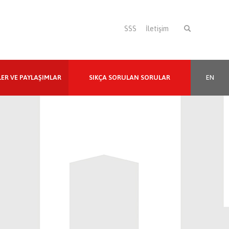
SSS
İletişim
LER VE PAYLAŞIMLAR
SIKÇA SORULAN SORULAR
EN