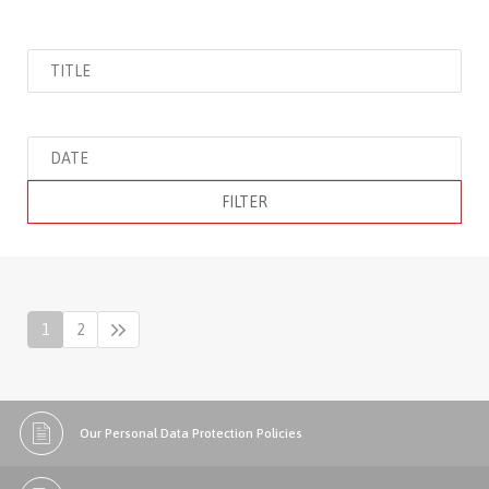
FILTER
1
2
Our Personal Data Protection Policies