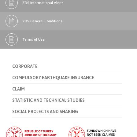
ZDS Informational Alerts
ZDS General Conditions
Terms of Use
CORPORATE
COMPULSORY EARTHQUAKE INSURANCE
CLAIM
STATISTIC AND TECHNICAL STUDIES
SOCIAL PROJECTS AND SHARING